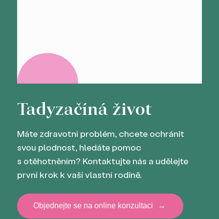
Tady
začíná život
Máte zdravotní problém, chcete ochránit
svou plodnost, hledáte pomoc
s otěhotněním? Kontaktujte nás a udělejte
první krok k vaší vlastní rodině.
Objednejte se na online konzultaci
→