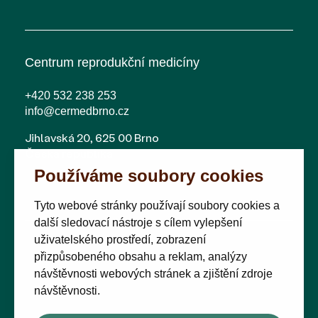
Centrum reprodukční medicíny
+420 532 238 253
info@cermedbrno.cz
Jihlavská 20, 625 00 Brno
Česká republika
Používáme soubory cookies
Tyto webové stránky používají soubory cookies a
další sledovací nástroje s cílem vylepšení
uživatelského prostředí, zobrazení
přizpůsobeného obsahu a reklam, analýzy
návštěvnosti webových stránek a zjištění zdroje
návštěvnosti.