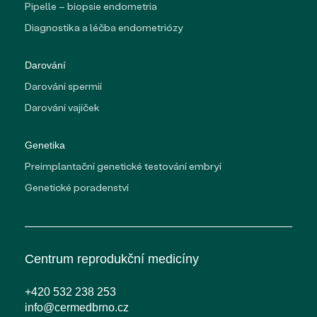
Pipelle – biopsie endometria
Diagnostika a léčba endometriózy
Darování
Darování spermií
Darování vajíček
Genetika
Preimplantační genetické testování embryí
Genetické poradenství
Centrum reprodukční medicíny
+420 532 238 253
info@cermedbrno.cz