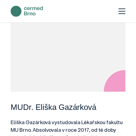
MUDr. Eliška Gazárková
Eliška Gazárková vystudovala Lékařskou fakultu
MU Brno. Absolvovala v roce 2017, od té doby